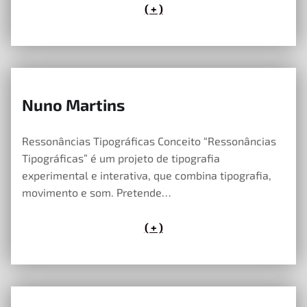
( + )
Nuno Martins
23 de Maio, 2023
Ressonâncias Tipográficas Conceito “Ressonâncias
Tipográficas” é um projeto de tipografia
experimental e interativa, que combina tipografia,
movimento e som. Pretende…
( + )