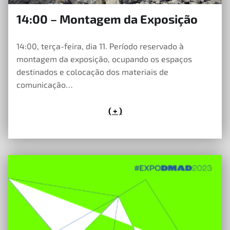
14:00 – Montagem da Exposição
23 de Maio, 2023
14:00, terça-feira, dia 11. Período reservado à
montagem da exposição, ocupando os espaços
destinados e colocação dos materiais de
comunicação…
( + )