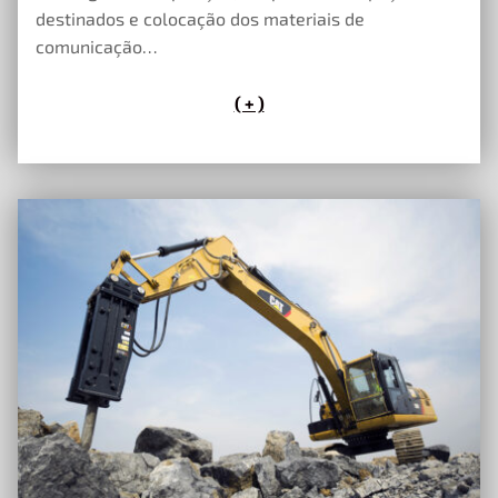
destinados e colocação dos materiais de
comunicação…
( + )