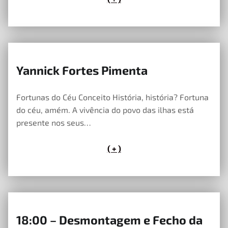
Yannick Fortes Pimenta
23 de Maio, 2023
Fortunas do Céu Conceito História, história? Fortuna
do céu, amém. A vivência do povo das ilhas está
presente nos seus…
( + )
18:00 – Desmontagem e Fecho da