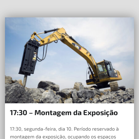
17:30 – Montagem da Exposição
23 de Maio, 2023
17:30, segunda-feira, dia 10. Período reservado à
montagem da exposição, ocupando os espaços