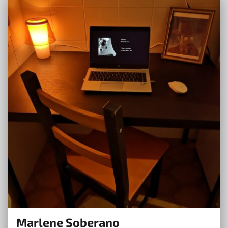
Marlene Soberano