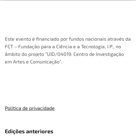
Este evento é financiado por fundos nacionais através da
FCT – Fundação para a Ciência e a Tecnologia, I.P., no
âmbito do projeto “UID/04019: Centro de Investigação
em Artes e Comunicação”.
Política de privacidade
Edições anteriores