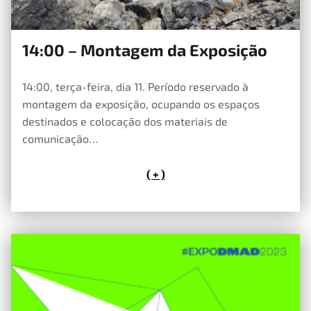
14:00 – Montagem da Exposição
23 de Maio, 2023
14:00, terça-feira, dia 11. Período reservado à
montagem da exposição, ocupando os espaços
destinados e colocação dos materiais de
comunicação…
( + )