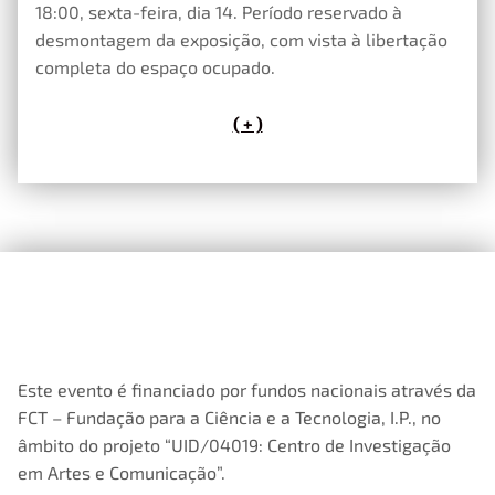
18:00, sexta-feira, dia 14. Período reservado à
desmontagem da exposição, com vista à libertação
completa do espaço ocupado.
( + )
Este evento é financiado por fundos nacionais através da
FCT – Fundação para a Ciência e a Tecnologia, I.P., no
âmbito do projeto “UID/04019: Centro de Investigação
em Artes e Comunicação”.