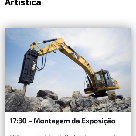
Artística
17:30 – Montagem da Exposição
23 de Maio, 2023