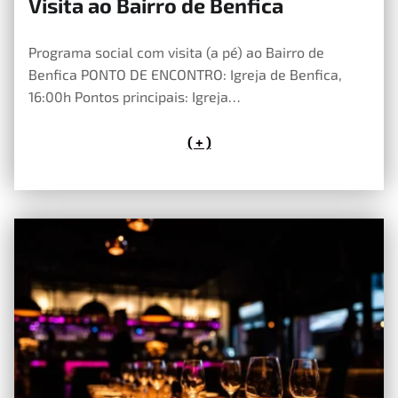
Visita ao Bairro de Benfica
12 de Maio, 2026
Programa social com visita (a pé) ao Bairro de
Benfica PONTO DE ENCONTRO: Igreja de Benfica,
16:00h Pontos principais: Igreja…
( + )