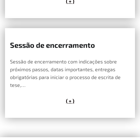
( + )
Sessão de encerramento
11 de Maio, 2026
Sessão de encerramento com indicações sobre
próximos passos, datas importantes, entregas
obrigatórias para iniciar o processo de escrita de
tese,…
( + )