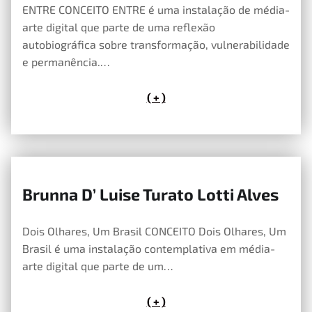
ENTRE CONCEITO ENTRE é uma instalação de média-
arte digital que parte de uma reflexão
autobiográfica sobre transformação, vulnerabilidade
e permanência.…
( + )
Brunna D’ Luise Turato Lotti Alves
14 de Maio, 2026
Dois Olhares, Um Brasil CONCEITO Dois Olhares, Um
Brasil é uma instalação contemplativa em média-
arte digital que parte de um…
( + )