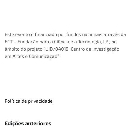
Este evento é financiado por fundos nacionais através da
FCT – Fundação para a Ciência e a Tecnologia, I.P., no
âmbito do projeto “UID/04019: Centro de Investigação
em Artes e Comunicação”.
Política de privacidade
Edições anteriores