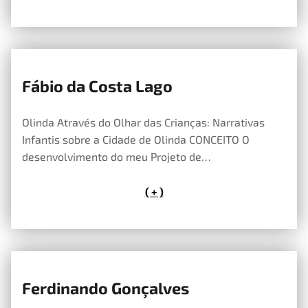
Fábio da Costa Lago
14 de Maio, 2026
Olinda Através do Olhar das Crianças: Narrativas
Infantis sobre a Cidade de Olinda CONCEITO O
desenvolvimento do meu Projeto de…
( + )
Ferdinando Gonçalves
14 de Maio, 2026