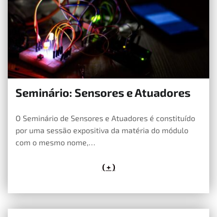
Seminário: Sensores e Atuadores
15 de Maio, 2026
O Seminário de Sensores e Atuadores é constituído
por uma sessão expositiva da matéria do módulo
com o mesmo nome,…
( + )