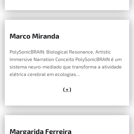
Marco Miranda
14 de Maio, 2026
PolySonicBRAIN: Biological Resonance, Artistic
Immersive Narration Conceito PolySonicBRAIN é um
sistema neuro-mediado que transforma a atividade
elétrica cerebral em ecologias…
( + )
Margarida Ferreira