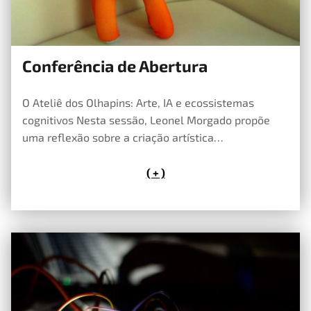
Conferência de Abertura
15 de Maio, 2026
O Ateliê dos Olhapins: Arte, IA e ecossistemas
cognitivos Nesta sessão, Leonel Morgado propõe
uma reflexão sobre a criação artística…
( + )