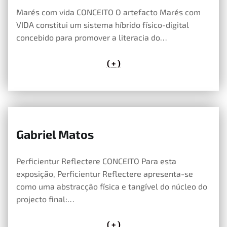
Marés com vida CONCEITO O artefacto Marés com
VIDA constitui um sistema híbrido físico-digital
concebido para promover a literacia do…
( + )
Gabriel Matos
14 de Maio, 2026
Perficientur Reflectere CONCEITO Para esta
exposição, Perficientur Reflectere apresenta-se
como uma abstracção física e tangível do núcleo do
projecto final:…
( + )