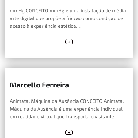
mmHg CONCEITO mmHg é uma instalação de média-
arte digital que propõe a fricção como condição de
acesso à experiência estética.…
( + )
Marcello Ferreira
14 de Maio, 2026
Animata: Máquina da Ausência CONCEITO Animata:
Máquina da Ausência é uma experiência individual
em realidade virtual que transporta o visitante…
( + )