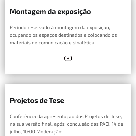
Montagem da exposição
15 de Maio, 2026
Período reservado à montagem da exposição,
ocupando os espaços destinados e colocando os
materiais de comunicação e sinalética.
( + )
Projetos de Tese
14 de Maio, 2026
Conferência da apresentação dos Projetos de Tese,
na sua versão final, após conclusão das PACI. 14 de
julho, 10:00 Moderação:…