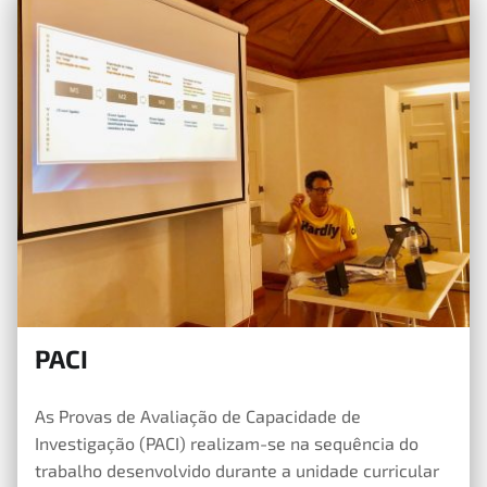
PACI
2 de Maio, 2020
As Provas de Avaliação de Capacidade de
Investigação (PACI) realizam-se na sequência do
trabalho desenvolvido durante a unidade curricular