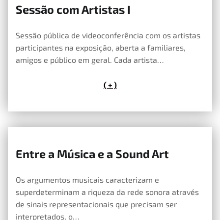
Sessão com Artistas I
21 de Maio, 2020
Sessão pública de videoconferência com os artistas
participantes na exposição, aberta a familiares,
amigos e público em geral. Cada artista…
( + )
Entre a Música e a Sound Art
10 de Maio, 2020
Os argumentos musicais caracterizam e
superdeterminam a riqueza da rede sonora através
de sinais representacionais que precisam ser
interpretados, o…