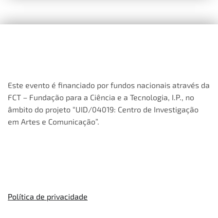
Este evento é financiado por fundos nacionais através da
FCT – Fundação para a Ciência e a Tecnologia, I.P., no
âmbito do projeto “UID/04019: Centro de Investigação
em Artes e Comunicação”.
Política de privacidade