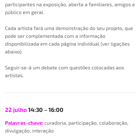
participantes na exposição, aberta a familiares, amigos e
público em geral.
Cada artista fará uma demonstração do seu projeto, que
pode ser complementada com a informação
disponibilizada em cada página individual (ver ligações
abaixo).
Seguir-se-á um debate com questões colocadas aos
artistas.
22 julho
14:30 – 16:00
Palavras-chave:
curadoria, participação, colaboração,
divulgação, interação