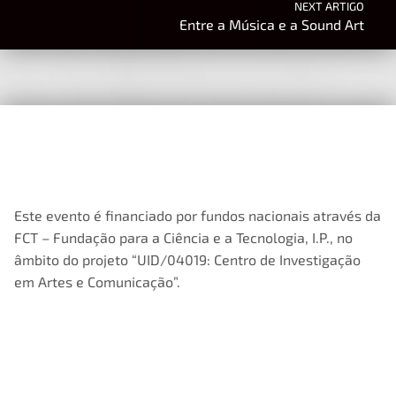
NEXT ARTIGO
Entre a Música e a Sound Art
Este evento é financiado por fundos nacionais através da
FCT – Fundação para a Ciência e a Tecnologia, I.P., no
âmbito do projeto “UID/04019: Centro de Investigação
em Artes e Comunicação”.