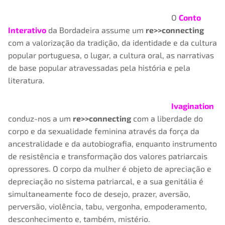
O
Conto
Interativo
da Bordadeira assume um
re>>connecting
com a valorização da tradição, da identidade e da cultura
popular portuguesa, o lugar, a cultura oral, as narrativas
de base popular atravessadas pela história e pela
literatura.
Ivagination
conduz-nos a um
re>>connecting
com a liberdade do
corpo e da sexualidade feminina através da força da
ancestralidade e da autobiografia, enquanto instrumento
de resistência e transformação dos valores patriarcais
opressores. O corpo da mulher é objeto de apreciação e
depreciação no sistema patriarcal, e a sua genitália é
simultaneamente foco de desejo, prazer, aversão,
perversão, violência, tabu, vergonha, empoderamento,
desconhecimento e, também, mistério.