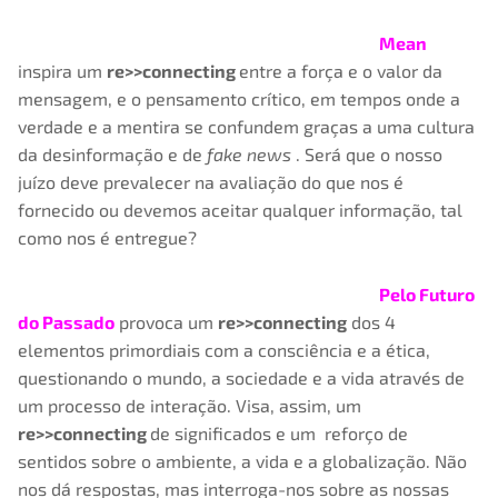
Mean
inspira um
re>>connecting
entre a força e o valor da
mensagem, e o pensamento crítico, em tempos onde a
verdade e a mentira se confundem graças a uma cultura
da desinformação e de
fake news
. Será que o nosso
juízo deve prevalecer na avaliação do que nos é
fornecido ou devemos aceitar qualquer informação, tal
como nos é entregue?
Pelo Futuro
do Passado
provoca um
re>>connecting
dos 4
elementos primordiais com a consciência e a ética,
questionando o mundo, a sociedade e a vida através de
um processo de interação. Visa, assim, um
re>>connecting
de significados e um reforço de
sentidos sobre o ambiente, a vida e a globalização. Não
nos dá respostas, mas interroga-nos sobre as nossas