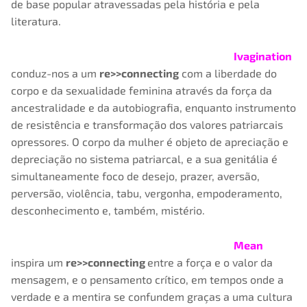
de base popular atravessadas pela história e pela
literatura.
Ivagination
conduz-nos a um
re>>connecting
com a liberdade do
corpo e da sexualidade feminina através da força da
ancestralidade e da autobiografia, enquanto instrumento
de resistência e transformação dos valores patriarcais
opressores. O corpo da mulher é objeto de apreciação e
depreciação no sistema patriarcal, e a sua genitália é
simultaneamente foco de desejo, prazer, aversão,
perversão, violência, tabu, vergonha, empoderamento,
desconhecimento e, também, mistério.
Mean
inspira um
re>>connecting
entre a força e o valor da
mensagem, e o pensamento crítico, em tempos onde a
verdade e a mentira se confundem graças a uma cultura