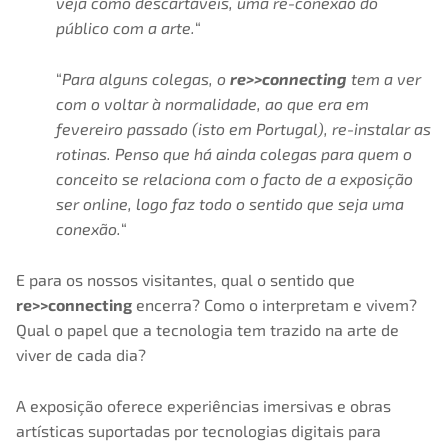
veja como descartáveis, uma re-conexão do
público com a arte.
“
“
Para alguns colegas, o
re>>connecting
tem a ver
com o voltar à normalidade, ao que era em
fevereiro passado (isto em Portugal), re-instalar as
rotinas. Penso que há ainda colegas para quem o
conceito se relaciona com o facto de a exposição
ser online, logo faz todo o sentido que seja uma
conexão.
“
E para os nossos visitantes, qual o sentido que
re>>connecting
encerra? Como o interpretam e vivem?
Qual o papel que a tecnologia tem trazido na arte de
viver de cada dia?
A exposição oferece experiências imersivas e obras
artísticas suportadas por tecnologias digitais para