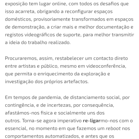
exposição tem lugar online, com todos os desafios que
isso acarreta, obrigando a reconfigurar espaços
domésticos, provisoriamente transformados em espaços
de demonstração, a criar mais e melhor documentação e
registos videográficos de suporte, para melhor transmitir
a ideia do trabalho realizado.
Procuraremos, assim, restabelecer um contacto direto
entre artistas e público, mesmo em videoconferência,
que permita o enriquecimento da exploração e
investigação dos próprios artefactos.
Em tempos de pandemia, de distanciamento social, por
contingência, e de incertezas, por consequência,
afastámos-nos fisica e socialmente uns dos
outros. Torna-se agora imperativo
re-ligar
mo-nos com o
essencial, no momento em que fazemos um
reboot
nos
comportamentos automatizados, e antes que os