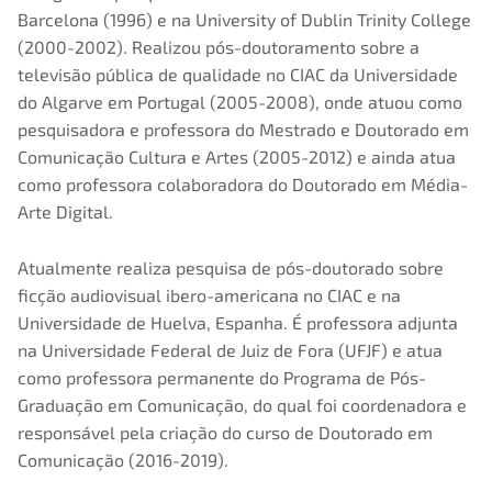
Barcelona (1996) e na University of Dublin Trinity College
(2000-2002). Realizou pós-doutoramento sobre a
televisão pública de qualidade no CIAC da Universidade
do Algarve em Portugal (2005-2008), onde atuou como
pesquisadora e professora do Mestrado e Doutorado em
Comunicação Cultura e Artes (2005-2012) e ainda atua
como professora colaboradora do Doutorado em Média-
Arte Digital.
Atualmente realiza pesquisa de pós-doutorado sobre
ficção audiovisual ibero-americana no CIAC e na
Universidade de Huelva, Espanha. É professora adjunta
na Universidade Federal de Juiz de Fora (UFJF) e atua
como professora permanente do Programa de Pós-
Graduação em Comunicação, do qual foi coordenadora e
responsável pela criação do curso de Doutorado em
Comunicação (2016-2019).