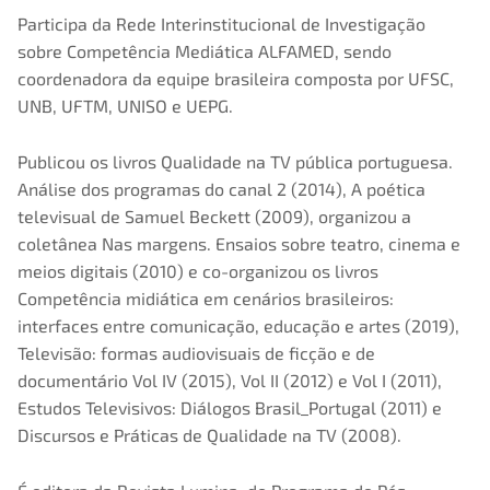
Participa da Rede Interinstitucional de Investigação
sobre Competência Mediática ALFAMED, sendo
coordenadora da equipe brasileira composta por UFSC,
UNB, UFTM, UNISO e UEPG.
Publicou os livros Qualidade na TV pública portuguesa.
Análise dos programas do canal 2 (2014), A poética
televisual de Samuel Beckett (2009), organizou a
coletânea Nas margens. Ensaios sobre teatro, cinema e
meios digitais (2010) e co-organizou os livros
Competência midiática em cenários brasileiros:
interfaces entre comunicação, educação e artes (2019),
Televisão: formas audiovisuais de ficção e de
documentário Vol IV (2015), Vol II (2012) e Vol I (2011),
Estudos Televisivos: Diálogos Brasil_Portugal (2011) e
Discursos e Práticas de Qualidade na TV (2008).