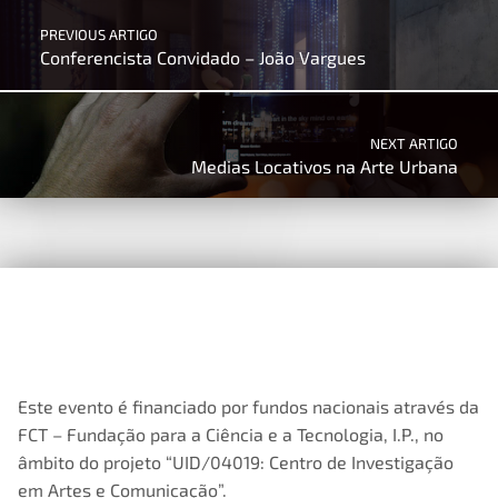
PREVIOUS ARTIGO
Conferencista Convidado – João Vargues
NEXT ARTIGO
Medias Locativos na Arte Urbana
Este evento é financiado por fundos nacionais através da
FCT – Fundação para a Ciência e a Tecnologia, I.P., no
âmbito do projeto “UID/04019: Centro de Investigação
em Artes e Comunicação”.