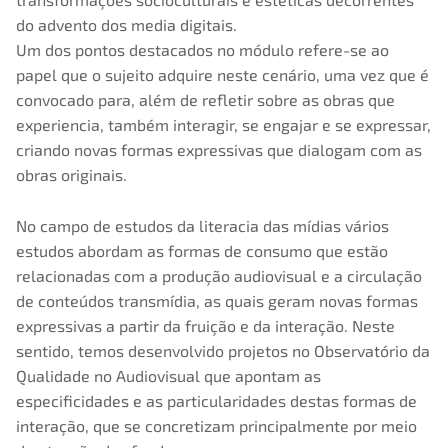
do advento dos media digitais.
Um dos pontos destacados no módulo refere-se ao
papel que o sujeito adquire neste cenário, uma vez que é
convocado para, além de refletir sobre as obras que
experiencia, também interagir, se engajar e se expressar,
criando novas formas expressivas que dialogam com as
obras originais.
No campo de estudos da literacia das mídias vários
estudos abordam as formas de consumo que estão
relacionadas com a produção audiovisual e a circulação
de conteúdos transmídia, as quais geram novas formas
expressivas a partir da fruição e da interação. Neste
sentido, temos desenvolvido projetos no Observatório da
Qualidade no Audiovisual que apontam as
especificidades e as particularidades destas formas de
interação, que se concretizam principalmente por meio