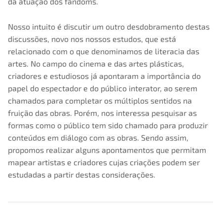
da atuação dos fandoms.
Nosso intuito é discutir um outro desdobramento destas
discussões, novo nos nossos estudos, que está
relacionado com o que denominamos de literacia das
artes. No campo do cinema e das artes plásticas,
criadores e estudiosos já apontaram a importância do
papel do espectador e do público interator, ao serem
chamados para completar os múltiplos sentidos na
fruição das obras. Porém, nos interessa pesquisar as
formas como o público tem sido chamado para produzir
conteúdos em diálogo com as obras. Sendo assim,
propomos realizar alguns apontamentos que permitam
mapear artistas e criadores cujas criações podem ser
estudadas a partir destas considerações.