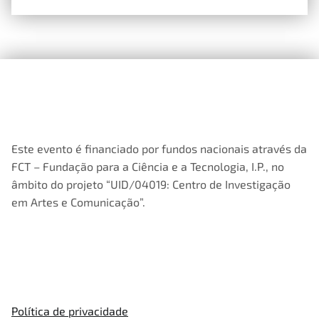
Este evento é financiado por fundos nacionais através da
FCT – Fundação para a Ciência e a Tecnologia, I.P., no
âmbito do projeto “UID/04019: Centro de Investigação
em Artes e Comunicação”.
Política de privacidade