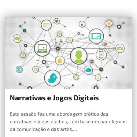
Narrativas e Jogos Digitais
26 de Abril, 2019
Esta sessão faz uma abordagem prática das
narrativas e jogos digitais, com base em paradigmas
da comunicação e das artes,…