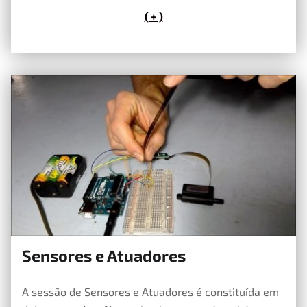
( + )
Sensores e Atuadores
25 de Abril, 2019
A sessão de Sensores e Atuadores é constituída em