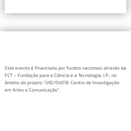
Este evento é financiado por fundos nacionais através da
FCT – Fundação para a Ciência e a Tecnologia, I.P., no
âmbito do projeto “UID/04019: Centro de Investigação
em Artes e Comunicação”.