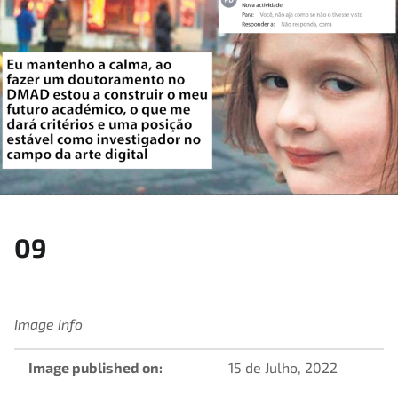
09
Image info
Image published on:
15 de Julho, 2022