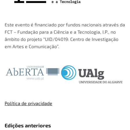
Este evento é financiado por fundos nacionais através da
FCT – Fundação para a Ciência e a Tecnologia, I.P., no
âmbito do projeto “UID/04019: Centro de Investigação
em Artes e Comunicação”.
Política de privacidade
Edições anteriores