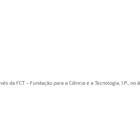
vés da FCT – Fundação para a Ciência e a Tecnologia, I.P., no