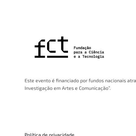
Este evento é financiado por fundos nacionais atra
Investigação em Artes e Comunicação”.
Política de privacidade