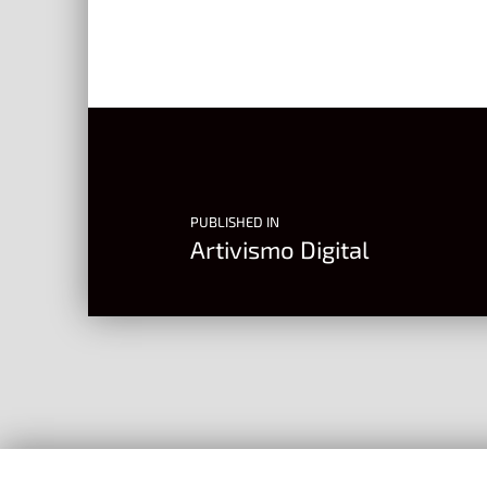
Post navigation
PUBLISHED IN
Artivismo Digital