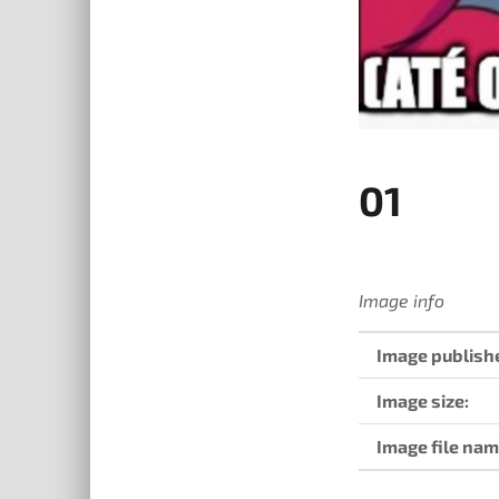
01
Image info
Image publish
Image size:
Image file nam