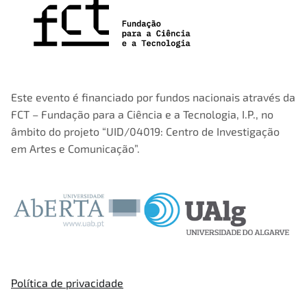
Este evento é financiado por fundos nacionais através da
FCT – Fundação para a Ciência e a Tecnologia, I.P., no
âmbito do projeto “UID/04019: Centro de Investigação
em Artes e Comunicação”.
Política de privacidade