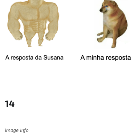
14
Image info