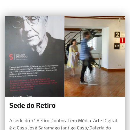
Sede do Retiro
21 de Maio, 2019
A sede do 7º Retiro Doutoral em Média-Arte Digital
é a Casa José Saramago (antiga Casa/Galeria do