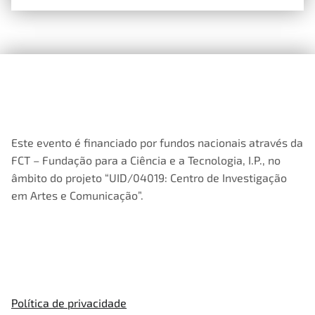
Este evento é financiado por fundos nacionais através da
FCT – Fundação para a Ciência e a Tecnologia, I.P., no
âmbito do projeto “UID/04019: Centro de Investigação
em Artes e Comunicação”.
Política de privacidade