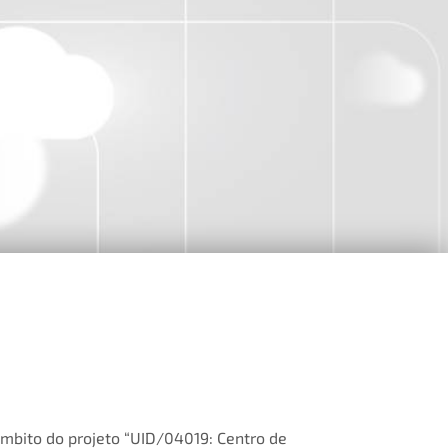
 âmbito do projeto “UID/04019: Centro de