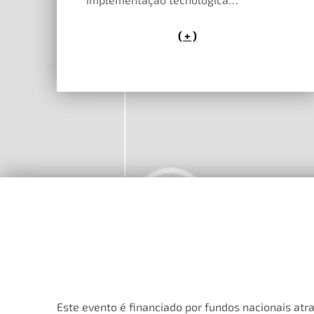
( + )
Este evento é financiado por fundos nacionais atra