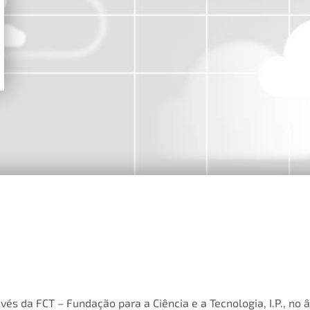
vés da FCT – Fundação para a Ciência e a Tecnologia, I.P., no