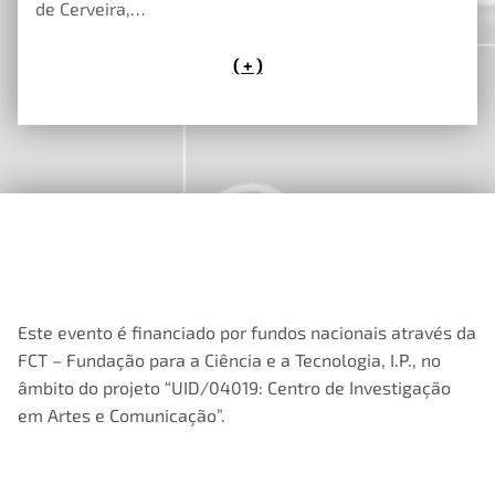
de Cerveira,…
( + )
Este evento é financiado por fundos nacionais através da
FCT – Fundação para a Ciência e a Tecnologia, I.P., no
âmbito do projeto “UID/04019: Centro de Investigação
em Artes e Comunicação”.