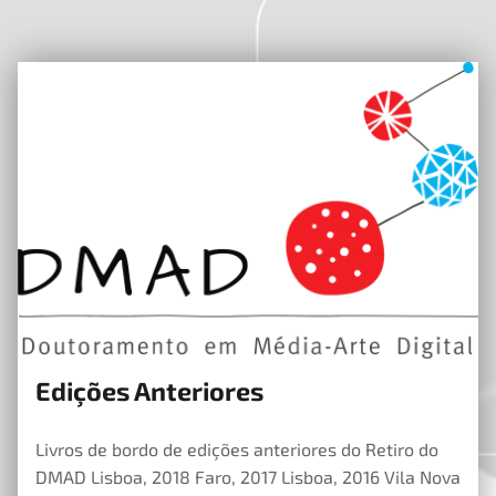
Edições Anteriores
4 de Janeiro, 2019
Livros de bordo de edições anteriores do Retiro do
DMAD Lisboa, 2018 Faro, 2017 Lisboa, 2016 Vila Nova